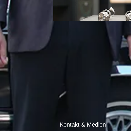
Kontakt & Medien