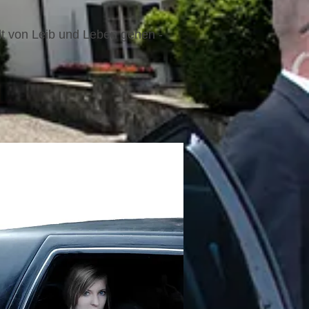
lt von Leib und Leben gehen -